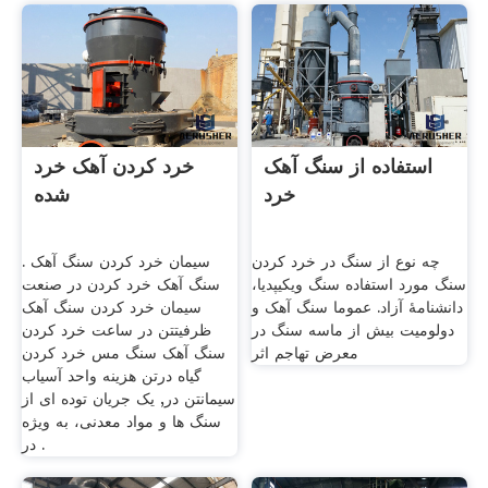
استفاده از سنگ آهک
خرد کردن آهک خرد
خرد
شده
چه نوع از سنگ در خرد کردن
سیمان خرد کردن سنگ آهک .
سنگ مورد استفاده سنگ ویکیپدیا،
سنگ آهک خرد کردن در صنعت
دانشنامهٔ آزاد. عموما سنگ آهک و
سیمان خرد کردن سنگ آهک
دولومیت بیش از ماسه سنگ در
ظرفیتتن در ساعت خرد کردن
معرض تهاجم اثر
سنگ آهک سنگ مس خرد کردن
گیاه درتن هزینه واحد آسیاب
سیمانتن در, یک جریان توده ای از
سنگ ها و مواد معدنی، به ویژه
در .