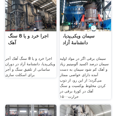
سیمان ویکی‌پدیا،
اجرا خرد و یا 8 سنگ
دانشنامهٔ آزاد
آهک
سیمان برقی اگر در مواد اولیه
اجرا خرد و یا 8 سنگ آهک آجر
سیمان درصد اکسید آلومینیم زیاد
ویکی‌پدیا، دانشنامهٔ آزاد در دوران
و آهک کم شود سیمان به دست
ساسانی از تلفیق سنگ و آجر
آمده دارای خواصی ممتاز
برای اسکلت سازی
می‌گردد؛ از این رو، از ذوب
کردن مخلوط بوکسیت و سنگ
آهک در کورهٔ برقی در
حرارت۱۵۰۰