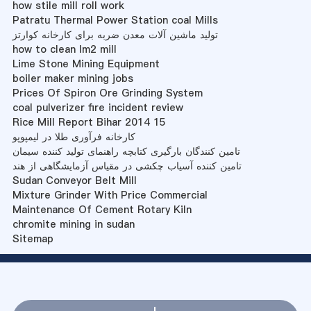
how stile mill roll work
Patratu Thermal Power Station coal Mills
تولید ماشین آلات معدن ضربه برای کارخانه کوارتز
how to clean lm2 mill
Lime Stone Mining Equipment
boiler maker mining jobs
Prices Of Spiron Ore Grinding System
coal pulverizer fire incident review
Rice Mill Report Bihar 2014 15
کارخانه فرآوری طلا در لیمپوپو
تامین کنندگان بارگیری کتابچه راهنمای تولید کننده سیمان
تامین کننده آسیاب چکشی در مقیاس آزمایشگاهی از هند
Sudan Conveyor Belt Mill
Mixture Grinder With Price Commercial
Maintenance Of Cement Rotary Kiln
chromite mining in sudan
Sitemap