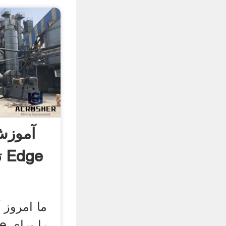
آموزش
ت
ما امروز