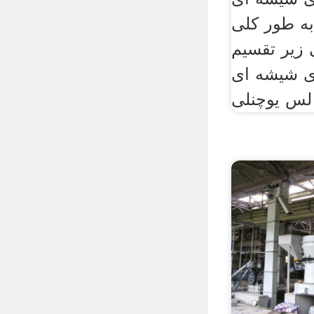
ه طور کلی
ی زیر تقسیم
ی شیشه ای
لس یوچنلی