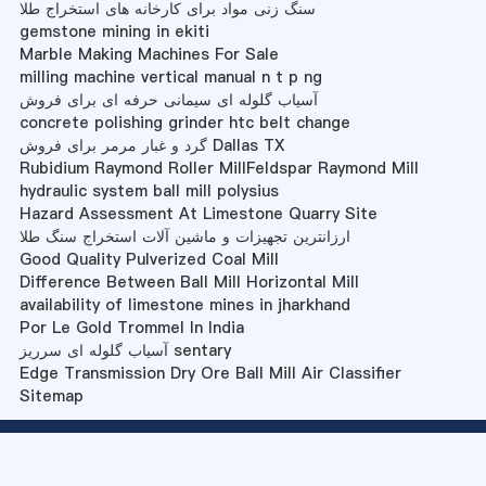
سنگ زنی مواد برای کارخانه های استخراج طلا
gemstone mining in ekiti
Marble Making Machines For Sale
milling machine vertical manual n t p ng
آسیاب گلوله ای سیمانی حرفه ای برای فروش
concrete polishing grinder htc belt change
گرد و غبار مرمر برای فروش Dallas TX
Rubidium Raymond Roller MillFeldspar Raymond Mill
hydraulic system ball mill polysius
Hazard Assessment At Limestone Quarry Site
ارزانترین تجهیزات و ماشین آلات استخراج سنگ طلا
Good Quality Pulverized Coal Mill
Difference Between Ball Mill Horizontal Mill
availability of limestone mines in jharkhand
Por Le Gold Trommel In India
آسیاب گلوله ای سرریز sentary
Edge Transmission Dry Ore Ball Mill Air Classifier
Sitemap