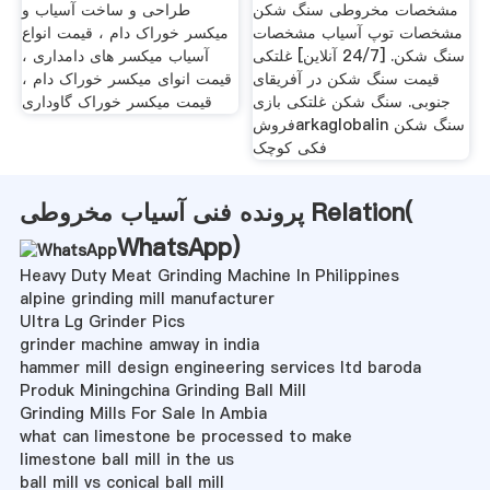
مشخصات مخروطی سنگ شکن
طراحی و ساخت آسیاب و
مشخصات توپ آسیاب مشخصات
میکسر خوراک دام ، قیمت انواع
سنگ شکن. [24/7 آنلاین] غلتکی
آسیاب میکسر های دامداری ،
قیمت سنگ شکن در آفریقای
قیمت انوای میکسر خوراک دام ،
جنوبی. سنگ شکن غلتکی بازی
قیمت میکسر خوراک گاوداری
فروشarkaglobalin سنگ شکن
فکی کوچک
پرونده فنی آسیاب مخروطی Relation(
WhatsApp
)
Heavy Duty Meat Grinding Machine In Philippines
alpine grinding mill manufacturer
Ultra Lg Grinder Pics
grinder machine amway in india
hammer mill design engineering services ltd baroda
Produk Miningchina Grinding Ball Mill
Grinding Mills For Sale In Ambia
what can limestone be processed to make
limestone ball mill in the us
ball mill vs conical ball mill