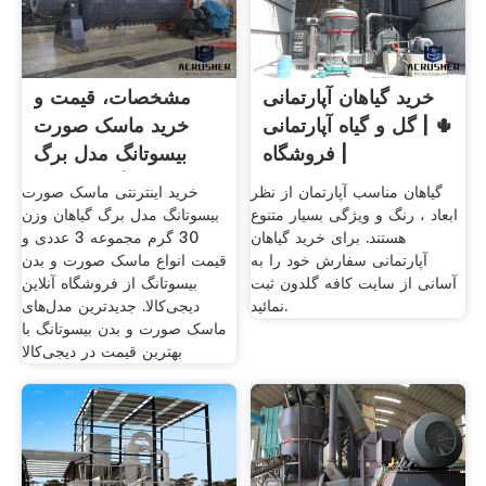
خرید گیاهان آپارتمانی
مشخصات، قیمت و
🌵 | گل و گیاه آپارتمانی
خرید ماسک صورت
| فروشگاه
بیسوتانگ مدل برگ
گیاهان وزن
گیاهان مناسب آپارتمان از نظر
خرید اینترنتی ماسک صورت
ابعاد ، رنگ و ویژگی بسیار متنوع
بیسوتانگ مدل برگ گیاهان وزن
هستند. برای خرید گیاهان
30 گرم مجموعه 3 عددی و
آپارتمانی سفارش خود را به
قیمت انواع ماسک صورت و بدن
آسانی از سایت کافه گلدون ثبت
بیسوتانگ از فروشگاه آنلاین
نمائید.
دیجی‌کالا. جدیدترین مدل‌های
ماسک صورت و بدن بیسوتانگ با
بهترین قیمت در دیجی‌کالا