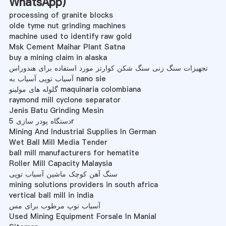
WhatsApp
)
processing of granite blocks
olde tyme nut grinding machines
machine used to identify raw gold
Msk Cement Maihar Plant Satna
buy a mining claim in alaska
تجهیزات سنگ زنی سنگ شکن کوارتز مورد استفاده برای هندوراس
آسیاب توپی آسیاب به nano sie
گلوله های مولینو maquinaria colombiana
raymond mill cyclone separator
Jenis Batu Grinding Mesin
دستگاه پودر سازی 5r
Mining And Industrial Supplies In German
Wet Ball Mill Media Tender
ball mill manufacturers for hematite
Roller Mill Capacity Malaysia
سنگ آهن کوچک ماشین آسیاب توپی
mining solutions providers in south africa
vertical ball mill in india
آسیاب توپ مرطوب برای مس
Used Mining Equipment Forsale In Manial