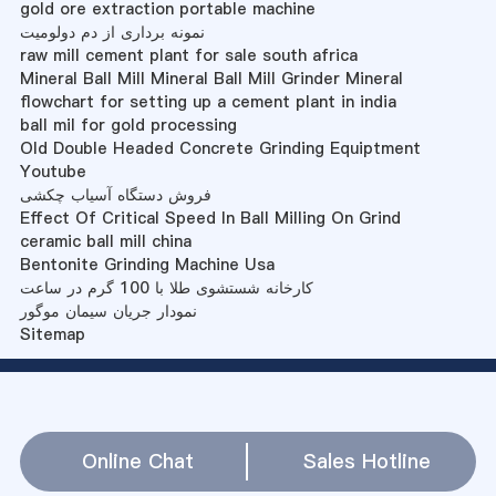
gold ore extraction portable machine
نمونه برداری از دم دولومیت
raw mill cement plant for sale south africa
Mineral Ball Mill Mineral Ball Mill Grinder Mineral
flowchart for setting up a cement plant in india
ball mil for gold processing
Old Double Headed Concrete Grinding Equiptment
Youtube
فروش دستگاه آسیاب چکشی
Effect Of Critical Speed In Ball Milling On Grind
ceramic ball mill china
Bentonite Grinding Machine Usa
کارخانه شستشوی طلا با 100 گرم در ساعت
نمودار جریان سیمان موگور
Sitemap
Online Chat
Sales Hotline