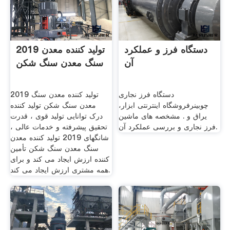
دستگاه فرز و عملکرد
2019 تولید کننده معدن
آن
سنگ معدن سنگ شکن
دستگاه فرز نجاری
2019 تولید کننده معدن سنگ
چوبینرفروشگاه اینترنتی ابزار،
معدن سنگ شکن تولید کننده
یراق و . مشخصه های ماشین
درک توانایی تولید قوی ، قدرت
فرز نجاری و بررسی عملکرد آن.
تحقیق پیشرفته و خدمات عالی ،
شانگهای 2019 تولید کننده معدن
سنگ معدن سنگ شکن تأمین
کننده ارزش ایجاد می کند و برای
همه مشتری ارزش ایجاد می کند.